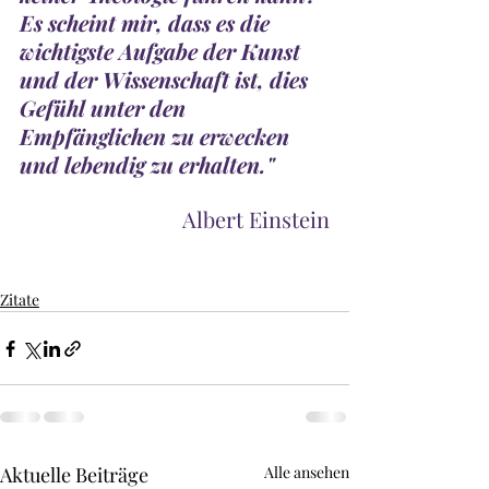
Es scheint mir, dass es die 
wichtigste Aufgabe der Kunst 
und der Wissenschaft ist, dies 
Gefühl unter den 
Empfänglichen zu erwecken 
und lebendig zu erhalten."
Albert Einstein
Zitate
Aktuelle Beiträge
Alle ansehen