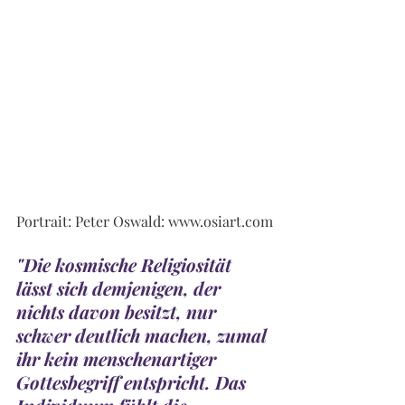
Portrait: Peter Oswald: 
www.osiart.com
"Die kosmische Religiosität 
lässt sich demjenigen, der 
nichts davon besitzt, nur 
schwer deutlich machen, zumal 
ihr kein menschenartiger 
Gottesbegriff entspricht. Das 