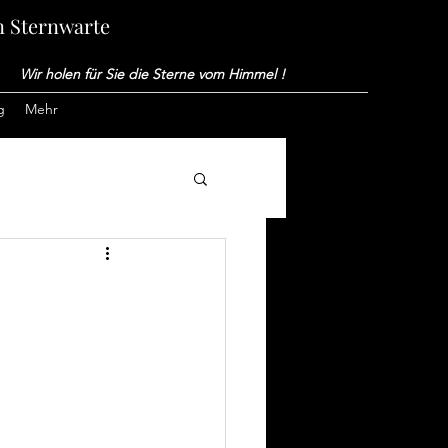
n Sternwarte
Wir holen für Sie die Sterne vom Himmel !
g
Mehr