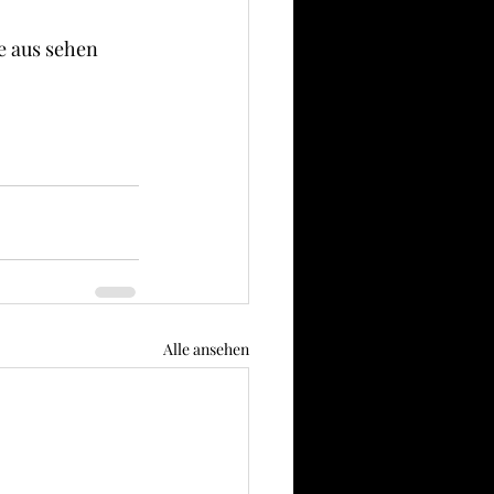
e aus sehen 
Alle ansehen