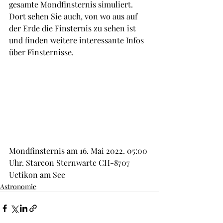
gesamte Mondfinsternis simuliert. 
Dort sehen Sie auch, von wo aus auf 
der Erde die Finsternis zu sehen ist 
und finden weitere interessante Infos 
über Finsternisse. 
Mondfinsternis am 16. Mai 2022. 05:00 
Uhr. Starcon Sternwarte CH-8707 
Uetikon am See  
Astronomie