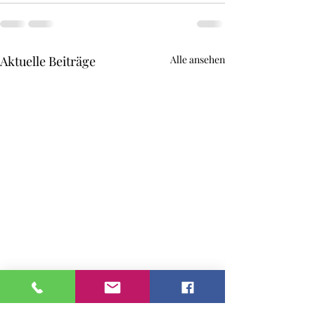
Aktuelle Beiträge
Alle ansehen